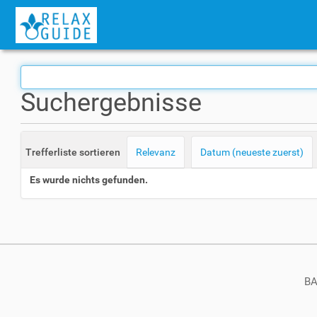
Suchergebnisse
Trefferliste sortieren
Relevanz
Datum (neueste zuerst)
Es wurde nichts gefunden.
BA