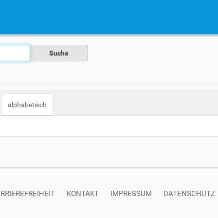
alphabetisch
RRIEREFREIHEIT
KONTAKT
IMPRESSUM
DATENSCHUTZ