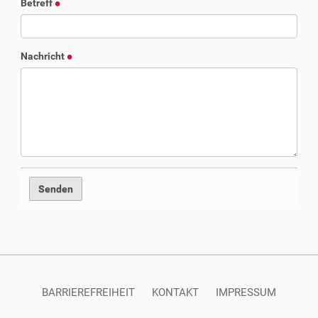
Betreff
Nachricht
BARRIEREFREIHEIT
KONTAKT
IMPRESSUM