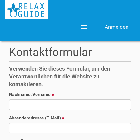
menu
Anmelden
Kontaktformular
Verwenden Sie dieses Formular, um den
Verantwortlichen für die Website zu
kontaktieren.
Nachname, Vorname
Absenderadresse (E-Mail)